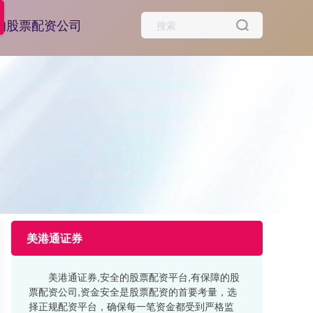
的股票配资公司
美港通证券
美港通证券,安全的股票配资平台,有保障的股
票配资公司,资金安全是股票配资的首要考量，选
择正规配资平台，确保每一笔资金都受到严格监