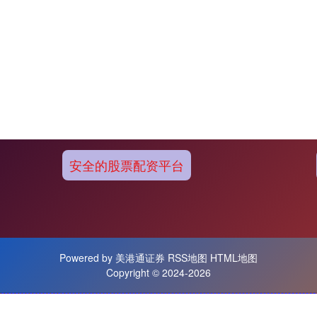
安全的股票配资平台
Powered by
美港通证券
RSS地图
HTML地图
Copyright
© 2024-2026