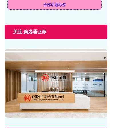
全部话题标签
关注 美港通证券