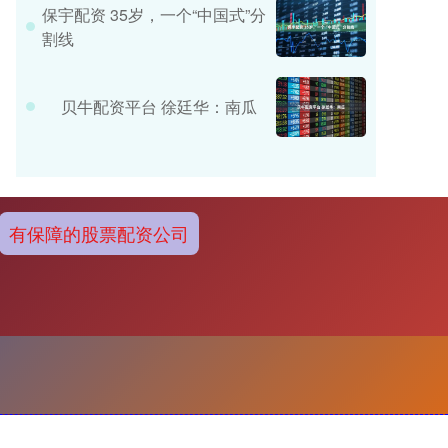
保宇配资 35岁，一个“中国式”分
割线
贝牛配资平台 徐廷华：南瓜
有保障的股票配资公司