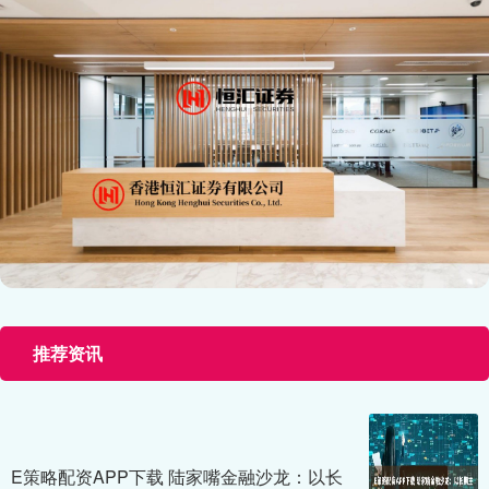
推荐资讯
E策略配资APP下载 陆家嘴金融沙龙：以长