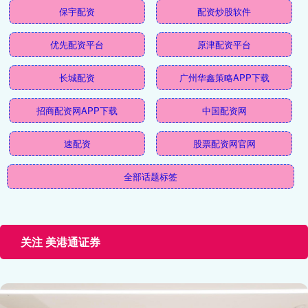
保宇配资
配资炒股软件
优先配资平台
原津配资平台
长城配资
广州华鑫策略APP下载
招商配资网APP下载
中国配资网
速配资
股票配资网官网
全部话题标签
关注 美港通证券