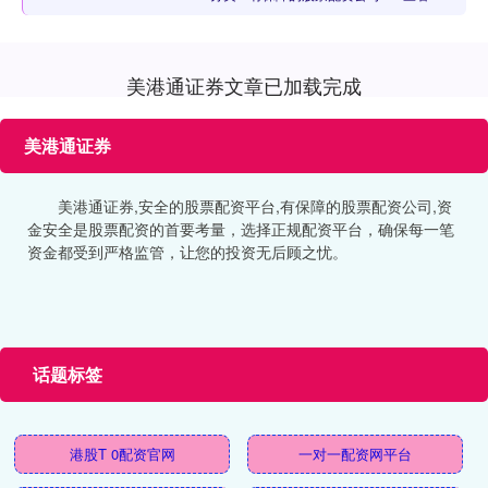
美港通证券文章已加载完成
美港通证券
美港通证券,安全的股票配资平台,有保障的股票配资公司,资
金安全是股票配资的首要考量，选择正规配资平台，确保每一笔
资金都受到严格监管，让您的投资无后顾之忧。
话题标签
港股T 0配资官网
一对一配资网平台