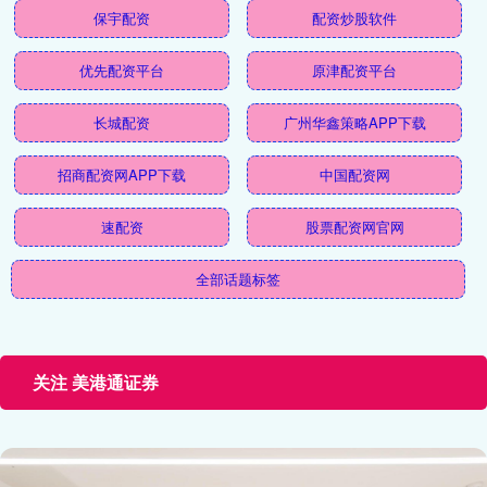
保宇配资
配资炒股软件
优先配资平台
原津配资平台
长城配资
广州华鑫策略APP下载
招商配资网APP下载
中国配资网
速配资
股票配资网官网
全部话题标签
关注 美港通证券