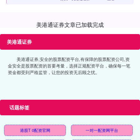
美港通证券文章已加载完成
美港通证券
美港通证券,安全的股票配资平台,有保障的股票配资公司,资
金安全是股票配资的首要考量，选择正规配资平台，确保每一笔
资金都受到严格监管，让您的投资无后顾之忧。
话题标签
港股T 0配资官网
一对一配资网平台