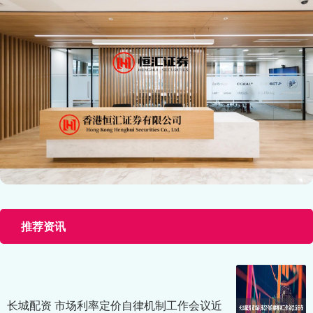
推荐资讯
长城配资 市场利率定价自律机制工作会议近