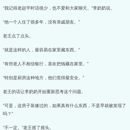
“我记得老赵平时话很少，也不爱和大家聊天。”李奶奶说。
“他一个人住了很多年，没有亲戚朋友。”
老王点了点头。
“就是这样的人，最容易在家里藏东西。”
“有些老人不相信银行，喜欢把钱藏在家里。”
“特别是厨房这种地方，他们觉得最安全。”
老王的话让李奶奶开始重新思考这个问题。
“可是，这房子装修过的，如果真有什么东西，不是早就被发现了
吗？”
“不一定。”老王摇了摇头。