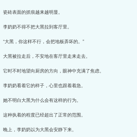
瓷砖表面的抓痕越来越明显。
李奶奶不得不把大黑拉到客厅里。
“大黑，你这样不行，会把地板弄坏的。”
大黑被拉走后，不安地在客厅里走来走去。
它时不时地望向厨房的方向，眼神中充满了焦虑。
李奶奶看着它的样子，心里也跟着着急。
她不明白大黑为什么会有这样的行为。
这种执着的程度已经超出了正常的范围。
晚上，李奶奶以为大黑会安静下来。