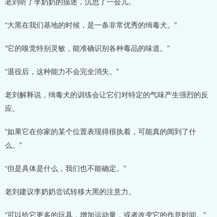
老刘听了李奶奶的描述，沉思了一会儿。
“大黑在我们基地的时候，是一条非常优秀的缉毒犬。”
“它的嗅觉特别灵敏，能准确识别各种毒品的味道。”
“退役后，这种能力不会完全消失。”
老刘解释说，缉毒犬的训练会让它们对特定的气味产生强烈的反
应。
“如果它在你家的某个位置表现得很执着，可能真的闻到了什
么。”
“但是具体是什么，我们也不能确定。”
老刘建议李奶奶尝试转移大黑的注意力。
“可以给它更多的玩具，增加运动量，或者改变它的作息时间。”