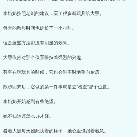
李奶奶按照老刘的建议，买了很多新玩具给大黑。
每天的散步时间也延长了一个小时。
但是这些方法都没有明显的效果。
大黑依然对那个位置保持着强烈的兴趣。
甚至在玩玩具的时候，它也会时不时地望向厨房。
散步回来后，它做的第一件事就是去“检查”那个位置。
李奶奶开始感到有些绝望。
她不知道该怎么办才好。
看着大黑每天如此执着的样子，她心里也跟着着急。