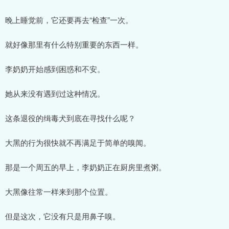
晚上睡觉前，它还要再去“检查”一次。
就好像那里有什么特别重要的东西一样。
李奶奶开始感到困惑和不安。
她从来没有遇到过这种情况。
这条退役的缉毒犬到底在寻找什么呢？
大黑的行为很快就不再满足于简单的嗅闻。
那是一个周五的早上，李奶奶正在厨房里煮粥。
大黑像往常一样来到那个位置。
但是这次，它没有只是用鼻子嗅。