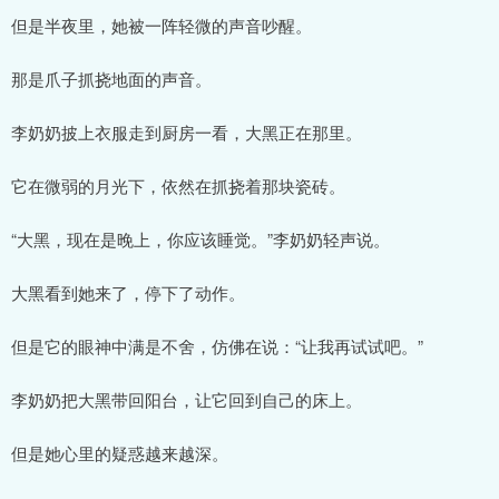
但是半夜里，她被一阵轻微的声音吵醒。
那是爪子抓挠地面的声音。
李奶奶披上衣服走到厨房一看，大黑正在那里。
它在微弱的月光下，依然在抓挠着那块瓷砖。
“大黑，现在是晚上，你应该睡觉。”李奶奶轻声说。
大黑看到她来了，停下了动作。
但是它的眼神中满是不舍，仿佛在说：“让我再试试吧。”
李奶奶把大黑带回阳台，让它回到自己的床上。
但是她心里的疑惑越来越深。