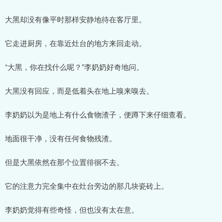
大黑却没有像平时那样安静地待在客厅里。
它走进厨房，在靠近灶台的地方来回走动。
“大黑，你在找什么呢？”李奶奶好奇地问。
大黑没有回应，而是低着头在地上嗅来嗅去。
李奶奶以为是地上有什么食物渣子，便蹲下来仔细查看。
地面很干净，没有任何食物残渣。
但是大黑依然在那个位置徘徊不去。
它的注意力完全集中在灶台旁边的那几块瓷砖上。
李奶奶觉得有些奇怪，但也没有太在意。