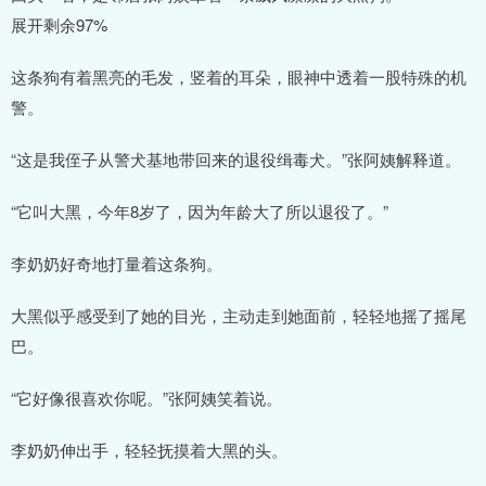
展开剩余97%
这条狗有着黑亮的毛发，竖着的耳朵，眼神中透着一股特殊的机
警。
“这是我侄子从警犬基地带回来的退役缉毒犬。”张阿姨解释道。
“它叫大黑，今年8岁了，因为年龄大了所以退役了。”
李奶奶好奇地打量着这条狗。
大黑似乎感受到了她的目光，主动走到她面前，轻轻地摇了摇尾
巴。
“它好像很喜欢你呢。”张阿姨笑着说。
李奶奶伸出手，轻轻抚摸着大黑的头。