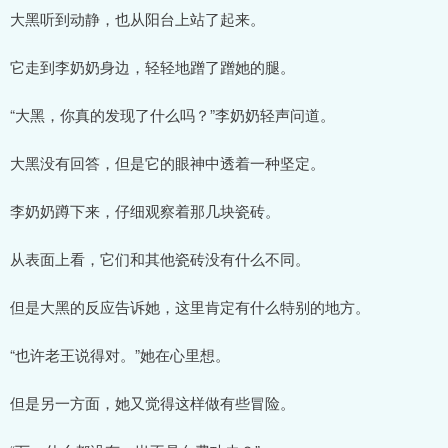
大黑听到动静，也从阳台上站了起来。
它走到李奶奶身边，轻轻地蹭了蹭她的腿。
“大黑，你真的发现了什么吗？”李奶奶轻声问道。
大黑没有回答，但是它的眼神中透着一种坚定。
李奶奶蹲下来，仔细观察着那几块瓷砖。
从表面上看，它们和其他瓷砖没有什么不同。
但是大黑的反应告诉她，这里肯定有什么特别的地方。
“也许老王说得对。”她在心里想。
但是另一方面，她又觉得这样做有些冒险。