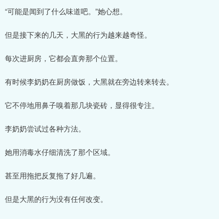
“可能是闻到了什么味道吧。”她心想。
但是接下来的几天，大黑的行为越来越奇怪。
每次进厨房，它都会直奔那个位置。
有时候李奶奶在厨房做饭，大黑就在旁边转来转去。
它不停地用鼻子嗅着那几块瓷砖，显得很专注。
李奶奶尝试过各种方法。
她用消毒水仔细清洗了那个区域。
甚至用拖把反复拖了好几遍。
但是大黑的行为没有任何改变。