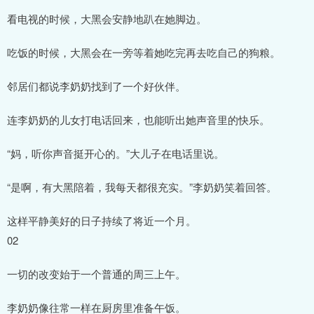
看电视的时候，大黑会安静地趴在她脚边。
吃饭的时候，大黑会在一旁等着她吃完再去吃自己的狗粮。
邻居们都说李奶奶找到了一个好伙伴。
连李奶奶的儿女打电话回来，也能听出她声音里的快乐。
“妈，听你声音挺开心的。”大儿子在电话里说。
“是啊，有大黑陪着，我每天都很充实。”李奶奶笑着回答。
这样平静美好的日子持续了将近一个月。
02
一切的改变始于一个普通的周三上午。
李奶奶像往常一样在厨房里准备午饭。