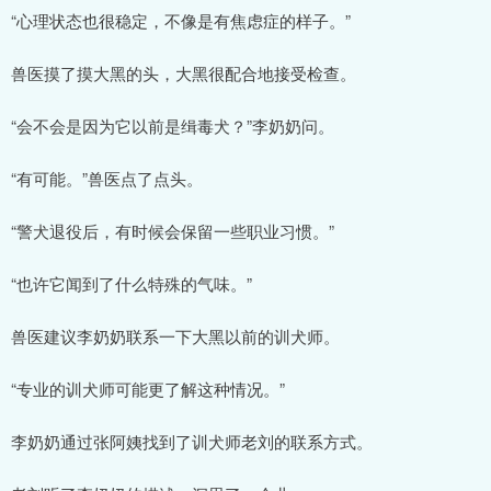
“心理状态也很稳定，不像是有焦虑症的样子。”
兽医摸了摸大黑的头，大黑很配合地接受检查。
“会不会是因为它以前是缉毒犬？”李奶奶问。
“有可能。”兽医点了点头。
“警犬退役后，有时候会保留一些职业习惯。”
“也许它闻到了什么特殊的气味。”
兽医建议李奶奶联系一下大黑以前的训犬师。
“专业的训犬师可能更了解这种情况。”
李奶奶通过张阿姨找到了训犬师老刘的联系方式。