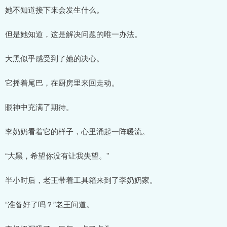
她不知道接下来会发生什么。
但是她知道，这是解决问题的唯一办法。
大黑似乎感受到了她的决心。
它摇着尾巴，在厨房里来回走动。
眼神中充满了期待。
李奶奶看着它的样子，心里涌起一阵暖流。
“大黑，希望你没有让我失望。”
半小时后，老王带着工具箱来到了李奶奶家。
“准备好了吗？”老王问道。