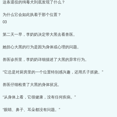
这条退役的缉毒犬到底发现了什么？
为什么它会如此执着于那个位置？
03
第二天一早，李奶奶决定带大黑去看兽医。
她担心大黑的行为是因为身体或心理的问题。
兽医诊所里，李奶奶详细描述了大黑的异常行为。
“它总是对厨房里的一个位置特别感兴趣，还用爪子抓挠。”
兽医仔细检查了大黑的身体状况。
“从身体上看，它很健康，没有任何疾病。”
“眼睛、鼻子、耳朵都没有问题。”