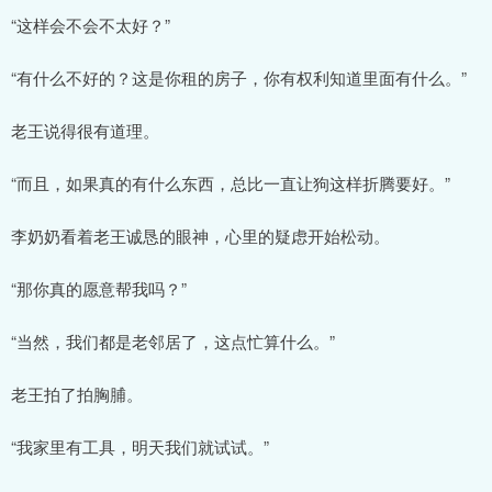
“这样会不会不太好？”
“有什么不好的？这是你租的房子，你有权利知道里面有什么。”
老王说得很有道理。
“而且，如果真的有什么东西，总比一直让狗这样折腾要好。”
李奶奶看着老王诚恳的眼神，心里的疑虑开始松动。
“那你真的愿意帮我吗？”
“当然，我们都是老邻居了，这点忙算什么。”
老王拍了拍胸脯。
“我家里有工具，明天我们就试试。”