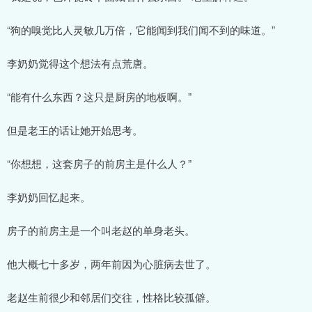
“狗的嗅觉比人灵敏几万倍，它能闻到我们闻不到的味道。”
李奶奶觉得这个想法有点荒唐。
“能有什么东西？这只是厨房的地板啊。”
但是老王的话让她开始思考。
“你想想，这套房子的前房主是什么人？”
李奶奶回忆起来。
房子的前房主是一个叫老赵的单身老头。
他大概七十多岁，两年前因为心脏病去世了。
老赵生前很少和邻居们交往，性格比较孤僻。