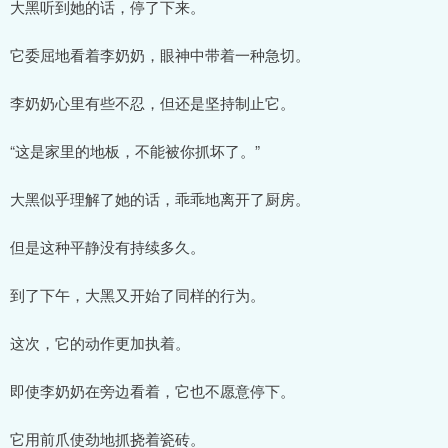
大黑听到她的话，停了下来。
它委屈地看着李奶奶，眼神中带着一种急切。
李奶奶心里有些不忍，但还是坚持制止它。
“这是家里的地板，不能被你抓坏了。”
大黑似乎理解了她的话，乖乖地离开了厨房。
但是这种平静没有持续多久。
到了下午，大黑又开始了同样的行为。
这次，它的动作更加执着。
即使李奶奶在旁边看着，它也不愿意停下。
它用前爪使劲地抓挠着瓷砖。