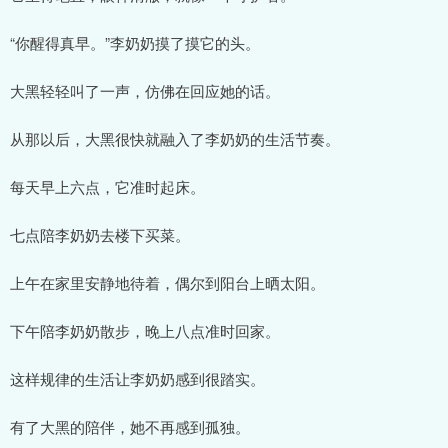
“你醒得真早。”李奶奶摸了摸它的头。
大黑轻轻叫了一声，仿佛在回应她的话。
从那以后，大黑很快就融入了李奶奶的生活节奏。
每天早上六点，它准时起床。
七点陪李奶奶去楼下买菜。
上午在家里安静地待着，偶尔到阳台上晒太阳。
下午陪李奶奶散步，晚上八点准时回家。
这样规律的生活让李奶奶感到很踏实。
有了大黑的陪伴，她不再感到孤独。