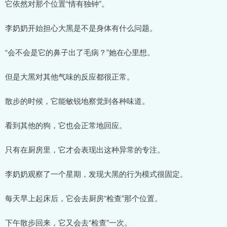
它依然对那个位置“情有独钟”。
李奶奶开始担心大黑是不是身体有什么问题。
“会不会是它的鼻子出了毛病？”她在心里想。
但是大黑对其他气味的反应都很正常。
散步的时候，它能敏锐地察觉到各种味道。
看到其他的狗，它也会正常地回应。
只有在厨房里，它才会表现出这种异常的专注。
李奶奶观察了一个星期，发现大黑的行为模式很固定。
每天早上起床后，它会去厨房“检查”那个位置。
下午散步回来，它又会去“检查”一次。