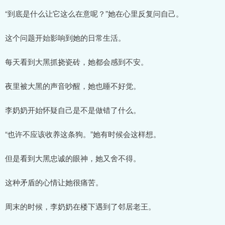
“到底是什么让它这么在意呢？”她在心里反复问自己。
这个问题开始影响到她的日常生活。
每天看到大黑抓挠瓷砖，她都会感到不安。
夜里被大黑的声音吵醒，她也睡不好觉。
李奶奶开始怀疑自己是不是做错了什么。
“也许不应该收养这条狗。”她有时候会这样想。
但是看到大黑忠诚的眼神，她又舍不得。
这种矛盾的心情让她很痛苦。
周末的时候，李奶奶在楼下遇到了邻居老王。