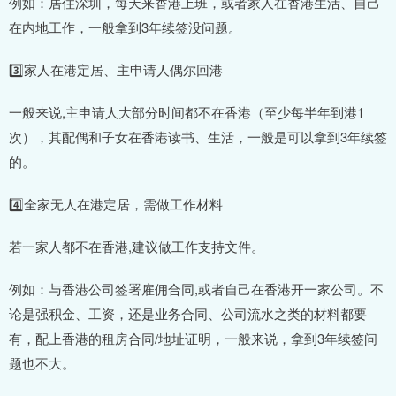
例如：居住深圳，每天来香港上班，或者家人在香港生活、自己
在内地工作，一般拿到3年续签没问题。
3️⃣家人在港定居、主申请人偶尔回港
一般来说,主申请人大部分时间都不在香港（至少每半年到港1
次），其配偶和子女在香港读书、生活，一般是可以拿到3年续签
的。
4️⃣全家无人在港定居，需做工作材料
若一家人都不在香港,建议做工作支持文件。
例如：与香港公司签署雇佣合同,或者自己在香港开一家公司。不
论是强积金、工资，还是业务合同、公司流水之类的材料都要
有，配上香港的租房合同/地址证明，一般来说，拿到3年续签问
题也不大。