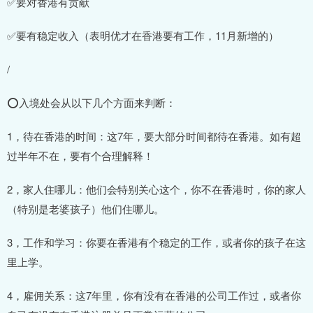
✅要对香港有贡献
✅要有稳定收入（表明优才在香港要有工作，11月新增的）
/
⭕入境处会从以下几个方面来判断：
1，待在香港的时间：这7年，要大部分时间都待在香港。如有超
过半年不在，要有个合理解释！
2，家人住哪儿：他们会特别关心这个，你不在香港时，你的家人
（特别是老婆孩子）他们住哪儿。
3，工作和学习：你要在香港有个稳定的工作，或者你的孩子在这
里上学。
4，雇佣关系：这7年里，你有没有在香港的公司工作过，或者你