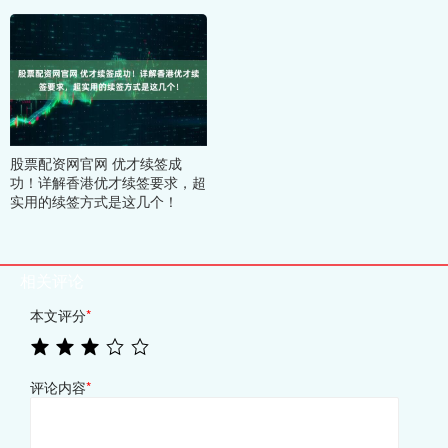
股票配资网官网 优才续签成
功！详解香港优才续签要求，超
实用的续签方式是这几个！
相关评论
本文评分
*
评论内容
*