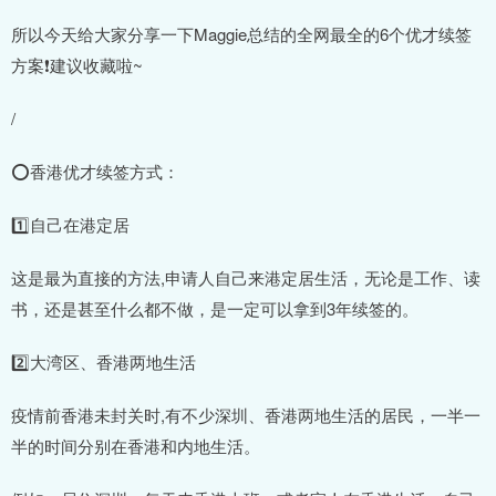
所以今天给大家分享一下Maggie总结的全网最全的6个优才续签
方案❗️建议收藏啦~
/
⭕香港优才续签方式：
1️⃣自己在港定居
这是最为直接的方法,申请人自己来港定居生活，无论是工作、读
书，还是甚至什么都不做，是一定可以拿到3年续签的。
2️⃣大湾区、香港两地生活
疫情前香港未封关时,有不少深圳、香港两地生活的居民，一半一
半的时间分别在香港和内地生活。