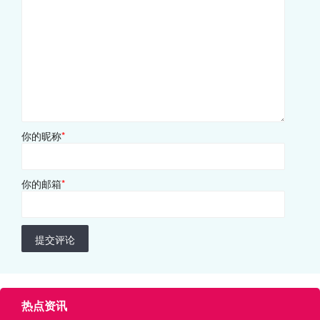
你的昵称
*
你的邮箱
*
提交评论
热点资讯