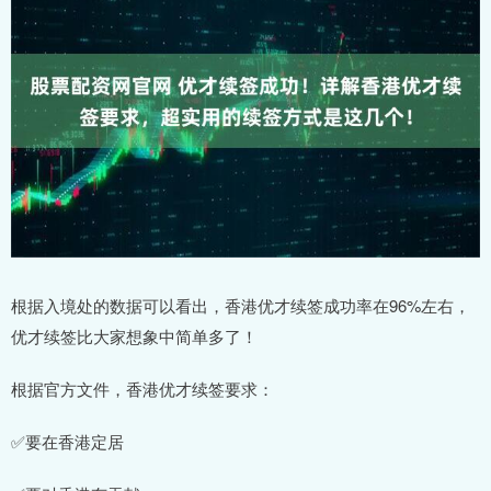
根据入境处的数据可以看出，香港优才续签成功率在96%左右，
优才续签比大家想象中简单多了！
根据官方文件，香港优才续签要求：
✅要在香港定居