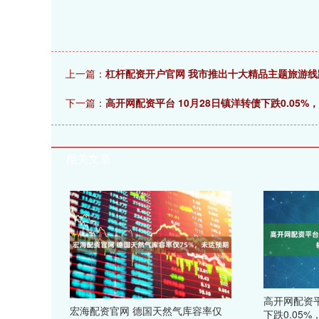
上一篇：
杠杆配资开户官网 我市推出十大精品主题旅游线
下一篇：
高开网配资平台 10月28日镇洋转债下跌0.05%，
相关文章
高开网配资平
宏海配资官网 德国天然气库容率仅
下跌0.05%