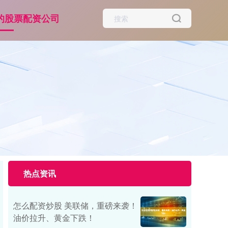
的股票配资公司
热点资讯
怎么配资炒股 美联储，重磅来袭！
油价拉升、黄金下跌！