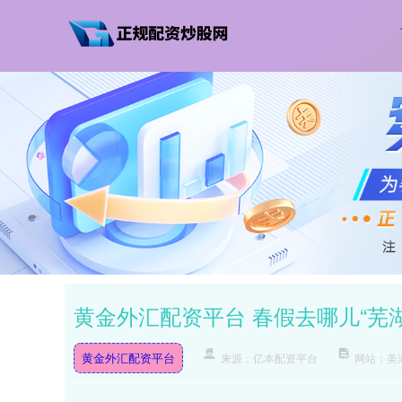
黄金外汇配资平台 春假去哪儿“芜
黄金外汇配资平台
来源：亿本配资平台
网站：美